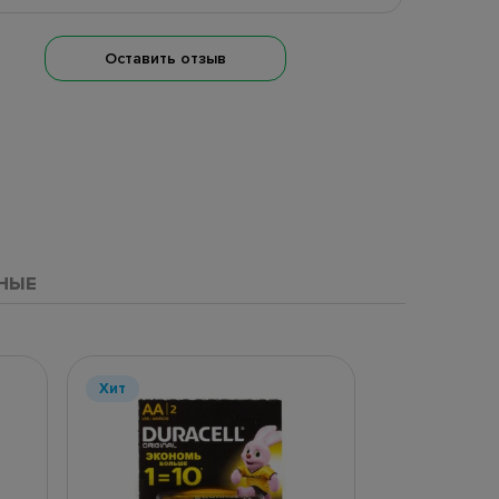
Оставить отзыв
НЫЕ
Хит