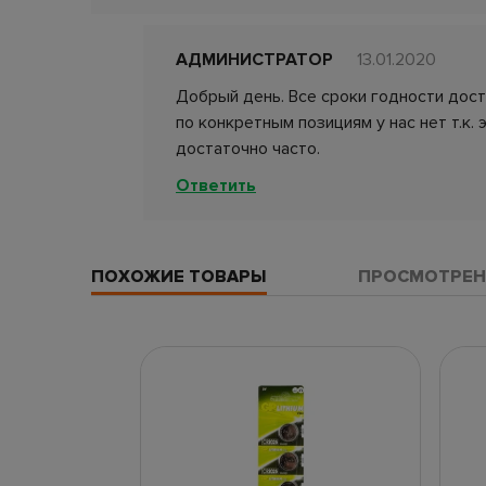
АДМИНИСТРАТОР
13.01.2020
Добрый день. Все сроки годности дос
по конкретным позициям у нас нет т.к. 
достаточно часто.
Ответить
ПОХОЖИЕ ТОВАРЫ
ПРОСМОТРЕН