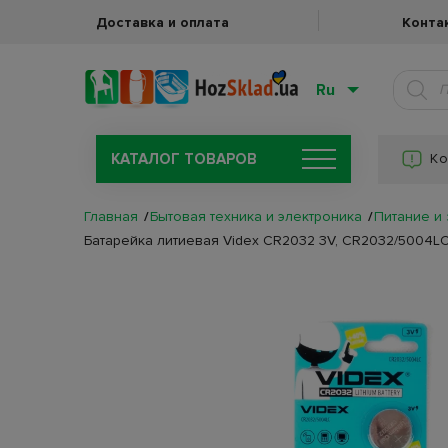
Доставка и оплата
Конта
Ru
КАТАЛОГ ТОВАРОВ
Ко
Главная
Бытовая техника и электроника
Питание и
Батарейка литиевая Videx CR2032 3V, CR2032/5004LC 