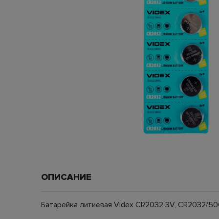
ОПИСАНИЕ
Батарейка литиевая Videx CR2032 3V, CR2032/5004