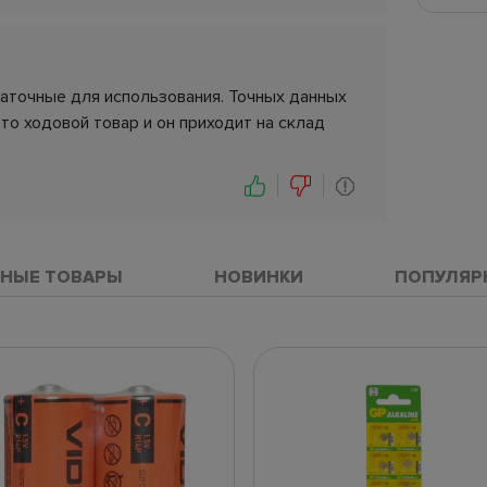
таточные для использования. Точных данных
это ходовой товар и он приходит на склад
НЫЕ ТОВАРЫ
НОВИНКИ
ПОПУЛЯР