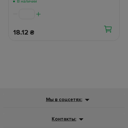
В наличии
18.12
₴
Мы в соцсетях:
Контакты: