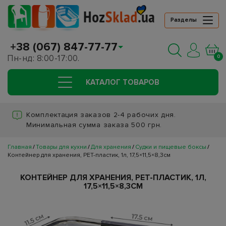
Разделы
+38 (067) 847-77-77
Пн-нд: 8:00-17:00.
0
КАТАЛОГ ТОВАРОВ
Комплектация заказов 2-4 рабочих дня.
Минимальная сумма заказа 500 грн.
Главная
Товары для кухни
Для хранения
Судки и пищевые боксы
Контейнер для хранения, PET-пластик, 1л, 17,5×11,5×8,3см
КОНТЕЙНЕР ДЛЯ ХРАНЕНИЯ, PET-ПЛАСТИК, 1Л,
17,5×11,5×8,3СМ