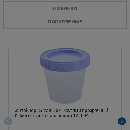
НОВИНКИ
ПОПУЛЯРНЫЕ
Контейнер "Smart Box" круглый прозрачный
350мл (крышка сиреневая) 124084