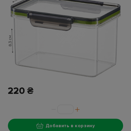
220 ₴
Добавить в корзину