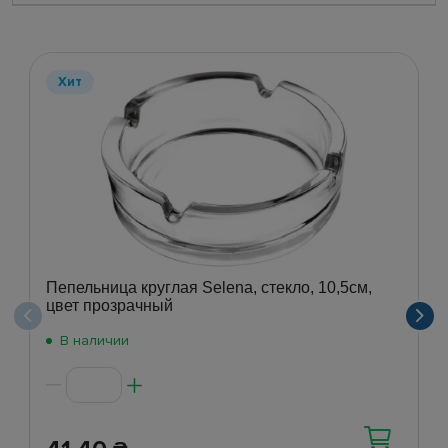
Хит
Пепельница круглая Selena, стекло, 10,5см,
цвет прозрачный
В наличии