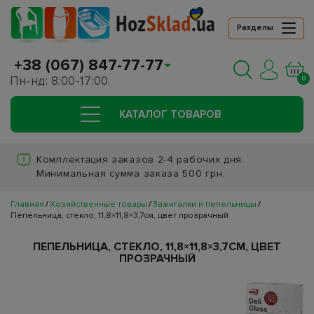
Разделы
+38 (067) 847-77-77
Пн-нд: 8:00-17:00.
0
КАТАЛОГ ТОВАРОВ
Комплектация заказов 2-4 рабочих дня.
Минимальная сумма заказа 500 грн.
Главная
Хозяйственные товары
Зажигалки и пепельницы
Пепельница, стекло, 11,8×11,8×3,7см, цвет прозрачный
ПЕПЕЛЬНИЦА, СТЕКЛО, 11,8×11,8×3,7СМ, ЦВЕТ
ПРОЗРАЧНЫЙ