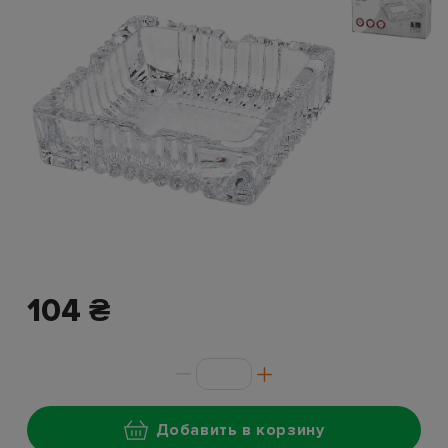
104 ₴
Добавить в корзину