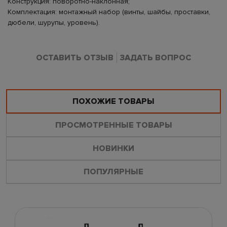
Конструкция: поворотно-наклонная;
Комплектация: монтажный набор (винты, шайбы, проставки,
дюбели, шурупы, уровень).
ОСТАВИТЬ ОТЗЫВ
ЗАДАТЬ ВОПРОС
ПОХОЖИЕ ТОВАРЫ
ПРОСМОТРЕННЫЕ ТОВАРЫ
НОВИНКИ
ПОПУЛЯРНЫЕ