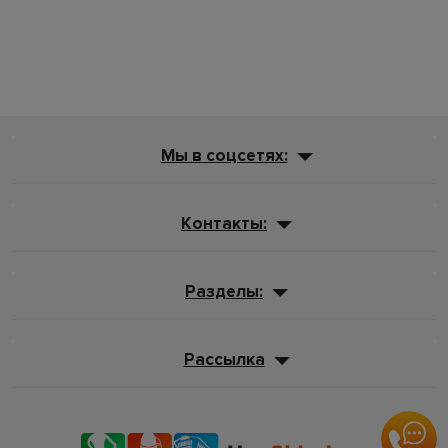
Мы в соцсетях:
Контакты:
Разделы:
Рассылка