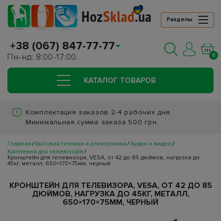
Разделы
+38 (067) 847-77-77
Пн-нд: 8:00-17:00.
0
КАТАЛОГ ТОВАРОВ
Комплектация заказов 2-4 рабочих дня.
Минимальная сумма заказа 500 грн.
Главная
Бытовая техника и электроника
Аудио и видео
Кріплення для телевізорів
Кронштейн для телевизора, VESA, от 42 до 85 дюймов, нагрузка до
45кг, металл, 650×170×75мм, черный
КРОНШТЕЙН ДЛЯ ТЕЛЕВИЗОРА, VESA, ОТ 42 ДО 85
ДЮЙМОВ, НАГРУЗКА ДО 45КГ, МЕТАЛЛ,
650×170×75ММ, ЧЕРНЫЙ