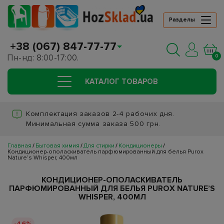
Разделы
+38 (067) 847-77-77
Пн-нд: 8:00-17:00.
0
КАТАЛОГ ТОВАРОВ
Комплектация заказов 2-4 рабочих дня.
Минимальная сумма заказа 500 грн.
Главная
Бытовая химия
Для стирки
Кондиционеры
Кондиционер-ополаскиватель парфюмированный для белья Purox
Nature’s Whisper, 400мл
КОНДИЦИОНЕР-ОПОЛАСКИВАТЕЛЬ
ПАРФЮМИРОВАННЫЙ ДЛЯ БЕЛЬЯ PUROX NATURE’S
WHISPER, 400МЛ
-46%