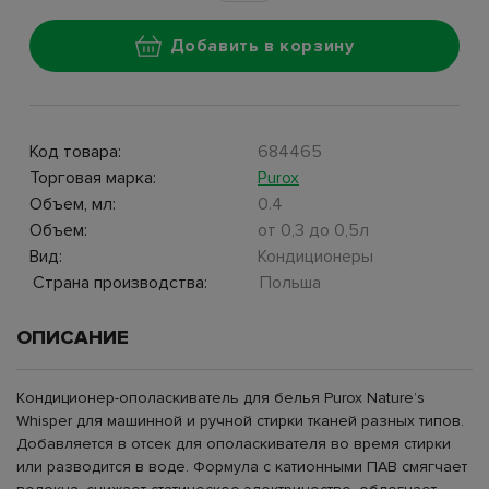
Добавить в корзину
Код товара:
684465
Торговая марка:
Purox
Объем, мл:
0.4
Объем:
от 0,3 до 0,5л
Вид:
Кондиционеры
Страна производства:
Польша
ОПИСАНИЕ
Кондиционер-ополаскиватель для белья Purox Nature’s
Whisper для машинной и ручной стирки тканей разных типов.
Добавляется в отсек для ополаскивателя во время стирки
или разводится в воде. Формула с катионными ПАВ смягчает