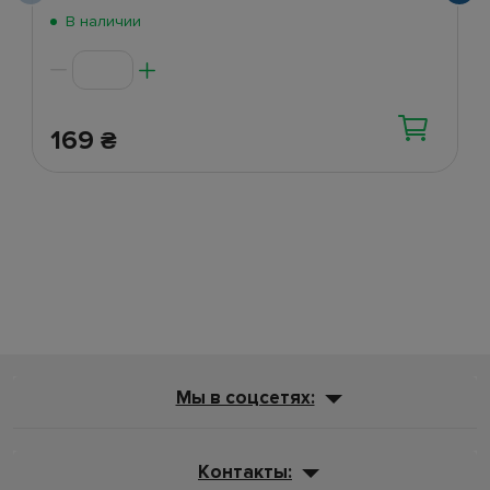
В наличии
169
₴
Мы в соцсетях:
Контакты: