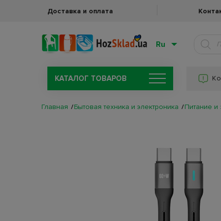
Доставка и оплата
Конта
Ru
КАТАЛОГ ТОВАРОВ
Ко
Главная
Бытовая техника и электроника
Питание и