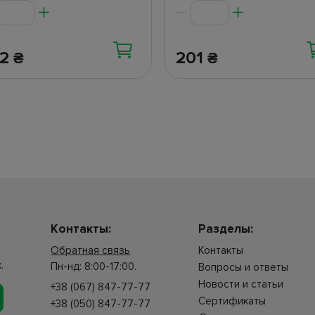
02
201
₴
₴
Контакты:
Разделы:
Обратная связь
Контакты
.
Пн-нд: 8:00-17:00.
Вопросы и ответы
Новости и статьи
+38 (067) 847-77-77
Сертификаты
+38 (050) 847-77-77