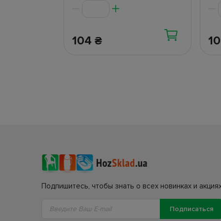
104
1
₴
Подпишитесь, чтобы знать о всех новинках и акциях
Подписаться