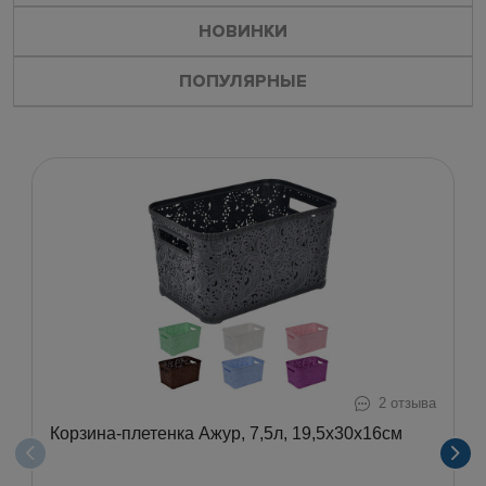
НОВИНКИ
ПОПУЛЯРНЫЕ
2 отзыва
Корзина-плетенка Ажур, 7,5л, 19,5х30х16см