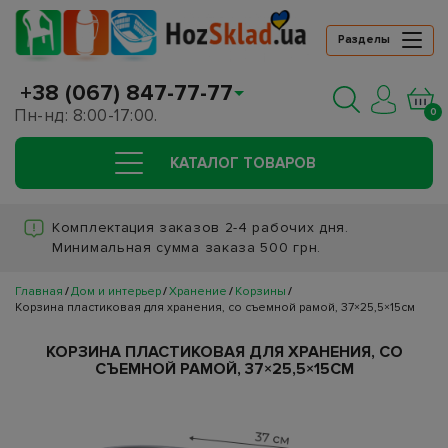
Разделы
+38 (067) 847-77-77
Пн-нд: 8:00-17:00.
0
КАТАЛОГ ТОВАРОВ
Комплектация заказов 2-4 рабочих дня.
Минимальная сумма заказа 500 грн.
Главная
Дом и интерьер
Хранение
Корзины
Корзина пластиковая для хранения, со съемной рамой, 37×25,5×15см
КОРЗИНА ПЛАСТИКОВАЯ ДЛЯ ХРАНЕНИЯ, СО
СЪЕМНОЙ РАМОЙ, 37×25,5×15СМ