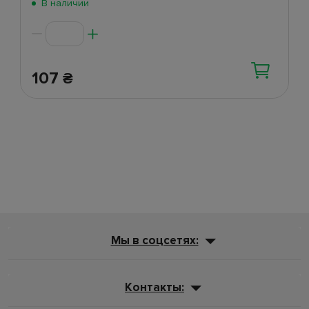
В наличии
107
₴
Мы в соцсетях:
Контакты: