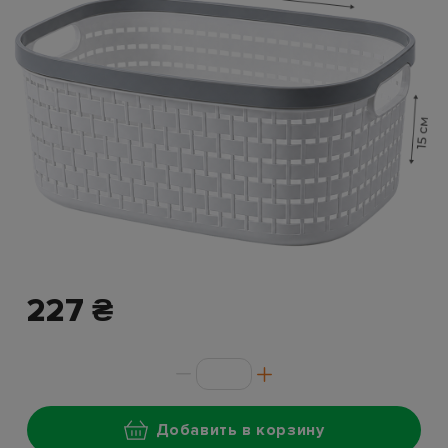
227 ₴
Добавить в корзину