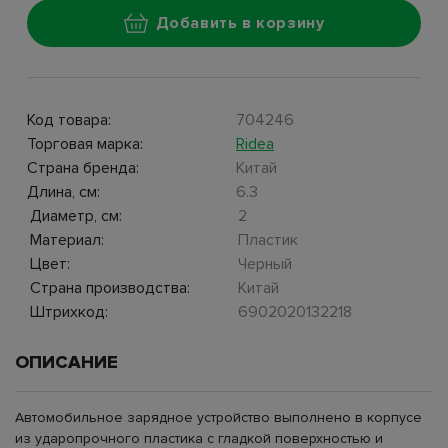
Добавить в корзину
Код товара:
704246
Торговая марка:
Ridea
Страна бренда:
Китай
Длина, см:
6.3
Диаметр, см:
2
Материал:
Пластик
Цвет:
Черный
Страна производства:
Китай
Штрихкод:
6902020132218
ОПИСАНИЕ
Автомобильное зарядное устройство выполнено в корпусе
из ударопрочного пластика с гладкой поверхностью и