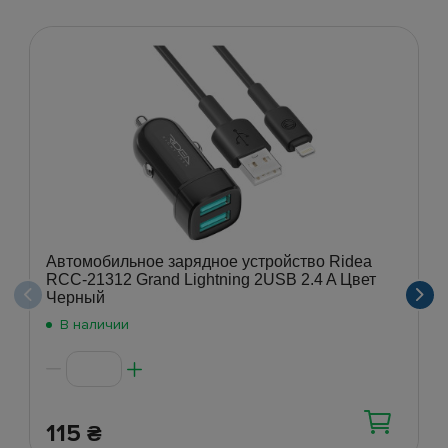
Автомобильное зарядное устройство Ridea
RCC-21312 Grand Lightning 2USB 2.4 A Цвет
Черный
В наличии
115
₴