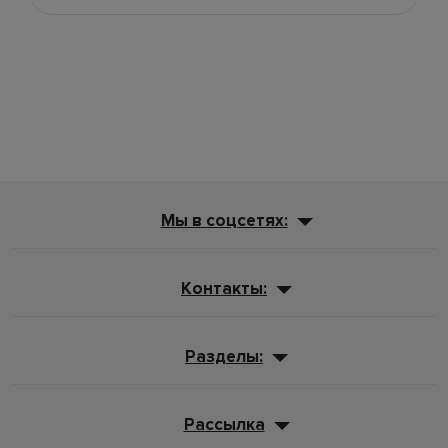
Мы в соцсетях:
Контакты:
Разделы:
Рассылка