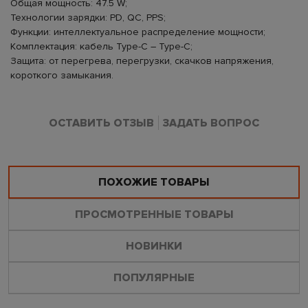
Общая мощность: 47.5 W;
Технологии зарядки: PD, QC, PPS;
Функции: интеллектуальное распределение мощности;
Комплектация: кабель Type-C – Type-C;
Защита: от перегрева, перегрузки, скачков напряжения,
короткого замыкания.
ОСТАВИТЬ ОТЗЫВ
ЗАДАТЬ ВОПРОС
ПОХОЖИЕ ТОВАРЫ
ПРОСМОТРЕННЫЕ ТОВАРЫ
НОВИНКИ
ПОПУЛЯРНЫЕ