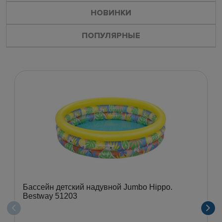
НОВИНКИ
ПОПУЛЯРНЫЕ
Бассейн детский надувной Jumbo Hippo.
Bestway 51203