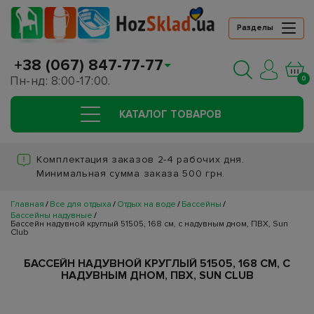
Разделы
+38 (067) 847-77-77
Пн-нд: 8:00-17:00.
0
КАТАЛОГ ТОВАРОВ
Комплектация заказов 2-4 рабочих дня.
Минимальная сумма заказа 500 грн.
Главная
Все для отдыха
Отдых на воде
Бассейны
Бассейны надувные
Бассейн надувной круглый 51505, 168 см, с надувным дном, ПВХ, Sun
Club
БАССЕЙН НАДУВНОЙ КРУГЛЫЙ 51505, 168 СМ, С
НАДУВНЫМ ДНОМ, ПВХ, SUN CLUB