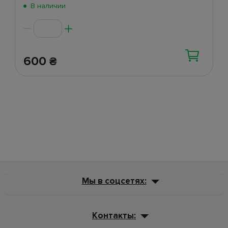
В наличии
600
₴
Мы в соцсетях:
Контакты: