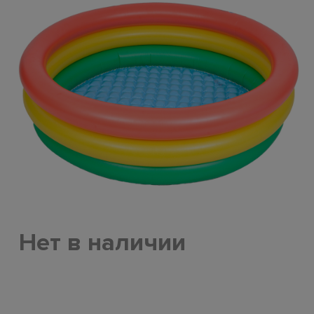
Нет в наличии