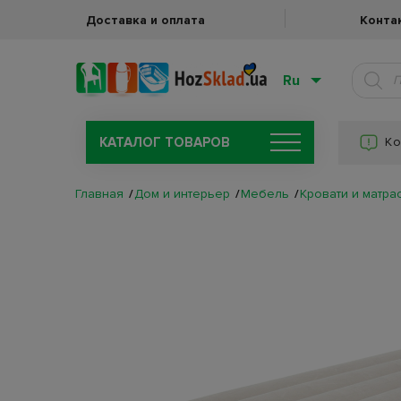
Доставка и оплата
Конта
Ru
КАТАЛОГ ТОВАРОВ
Ко
Главная
Дом и интерьер
Мебель
Кровати и матра