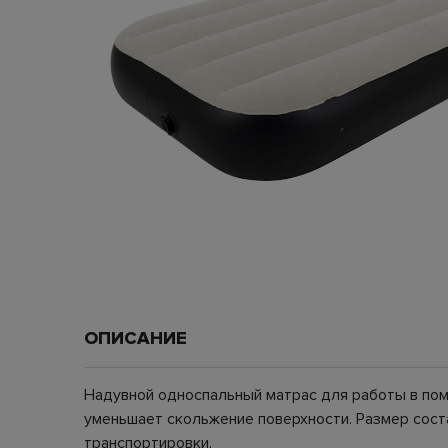
ОПИСАНИЕ
Надувной односпальный матрас для работы в пом
уменьшает скольжение поверхности. Размер соста
транспортировки.