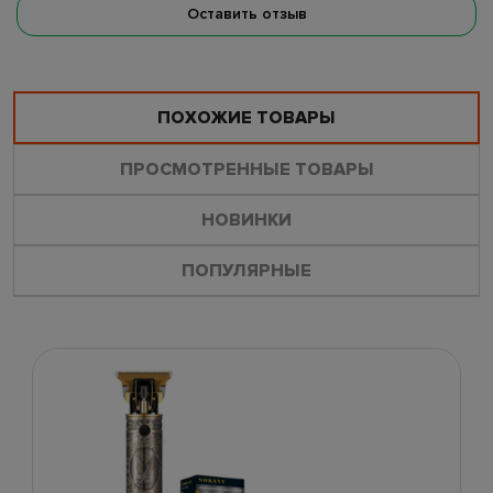
Оставить отзыв
ПОХОЖИЕ ТОВАРЫ
ПРОСМОТРЕННЫЕ ТОВАРЫ
НОВИНКИ
ПОПУЛЯРНЫЕ