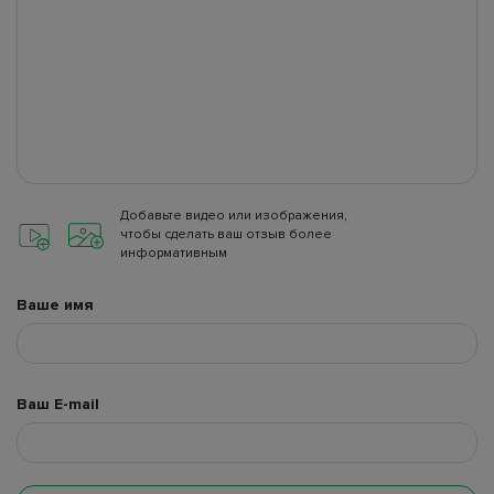
Добавьте видео или изображения,
чтобы сделать ваш отзыв более
информативным
Ваше имя
Ваш E-mail