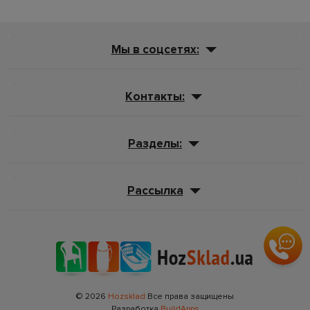
Мы в соцсетях:
Контакты:
Разделы:
Рассылка
© 2026
Hozsklad
Все права защищены
Разработка
BuildApps