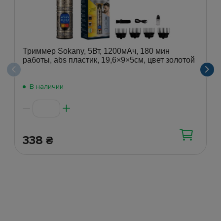
Триммер Sokany, 5Вт, 1200мАч, 180 мин
работы, abs пластик, 19,6×9×5см, цвет золотой
В наличии
338
₴