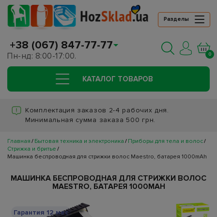
Разделы
+38 (067) 847-77-77
Пн-нд: 8:00-17:00.
0
КАТАЛОГ ТОВАРОВ
Комплектация заказов 2-4 рабочих дня.
Минимальная сумма заказа 500 грн.
Главная
Бытовая техника и электроника
Приборы для тела и волос
Стрижка и бритье
Машинка беспроводная для стрижки волос Maestro, батарея 1000mAh
МАШИНКА БЕСПРОВОДНАЯ ДЛЯ СТРИЖКИ ВОЛОС
MAESTRO, БАТАРЕЯ 1000MAH
Гарантия 12 мес