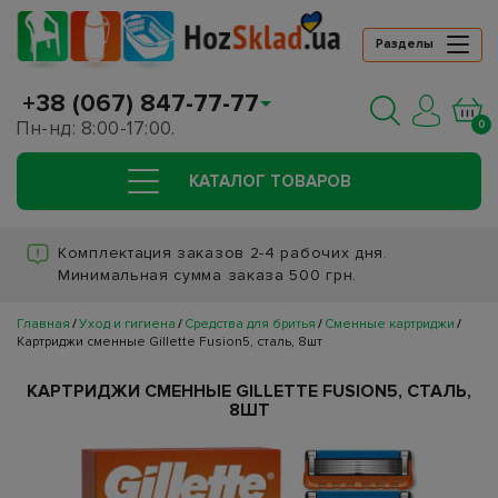
Разделы
+38 (067) 847-77-77
Пн-нд: 8:00-17:00.
0
КАТАЛОГ ТОВАРОВ
Комплектация заказов 2-4 рабочих дня.
Минимальная сумма заказа 500 грн.
Главная
Уход и гигиена
Средства для бритья
Сменные картриджи
Картриджи сменные Gillette Fusion5, сталь, 8шт
КАРТРИДЖИ СМЕННЫЕ GILLETTE FUSION5, СТАЛЬ,
8ШТ