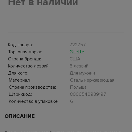
Нет в наличии
Код товара:
722757
Торговая марка:
Gillette
Страна бренда:
США
Количество лезвий:
5 лезвий
Для кого:
Для мужчин
Материал:
Сталь нержавеющая
Страна производства:
Польша
Штрихкод:
8006540989197
Количество в упаковке:
6
ОПИСАНИЕ