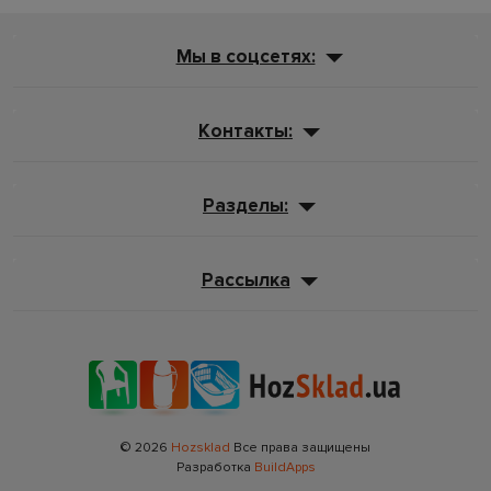
Мы в соцсетях:
Контакты:
Разделы:
Рассылка
© 2026
Hozsklad
Все права защищены
Разработка
BuildApps