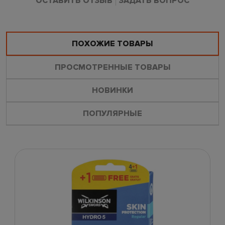
ОСТАВИТЬ ОТЗЫВ
ЗАДАТЬ ВОПРОС
ПОХОЖИЕ ТОВАРЫ
ПРОСМОТРЕННЫЕ ТОВАРЫ
НОВИНКИ
ПОПУЛЯРНЫЕ