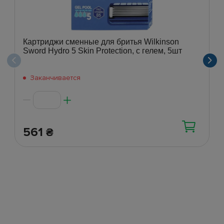
Картриджи сменные для бритья Wilkinson
Sword Hydro 5 Skin Protection, с гелем, 5шт
Заканчивается
561
₴