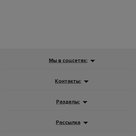
Мы в соцсетях:
Контакты:
Разделы:
Рассылка