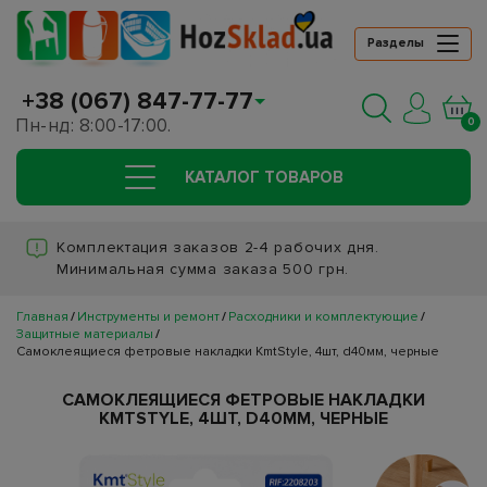
Разделы
+38 (067) 847-77-77
Пн-нд: 8:00-17:00.
0
КАТАЛОГ ТОВАРОВ
Комплектация заказов 2-4 рабочих дня.
Минимальная сумма заказа 500 грн.
Главная
Инструменты и ремонт
Расходники и комплектующие
Защитные материалы
Самоклеящиеся фетровые накладки KmtStyle, 4шт, d40мм, черные
САМОКЛЕЯЩИЕСЯ ФЕТРОВЫЕ НАКЛАДКИ
KMTSTYLE, 4ШТ, D40ММ, ЧЕРНЫЕ