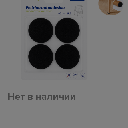
Нет в наличии