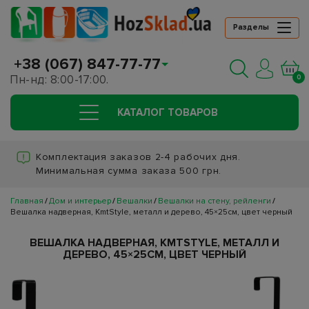
Разделы
+38 (067) 847-77-77
Пн-нд: 8:00-17:00.
0
КАТАЛОГ ТОВАРОВ
Комплектация заказов 2-4 рабочих дня.
Минимальная сумма заказа 500 грн.
Главная
Дом и интерьер
Вешалки
Вешалки на стену, рейленги
Вешалка надверная, KmtStyle, металл и дерево, 45×25см, цвет черный
ВЕШАЛКА НАДВЕРНАЯ, KMTSTYLE, МЕТАЛЛ И
ДЕРЕВО, 45×25СМ, ЦВЕТ ЧЕРНЫЙ