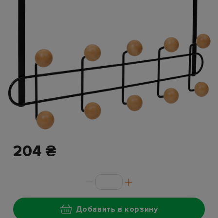
204 ₴
Добавить в корзину