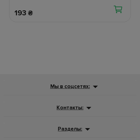
193
₴
Мы в соцсетях:
Контакты:
Разделы: