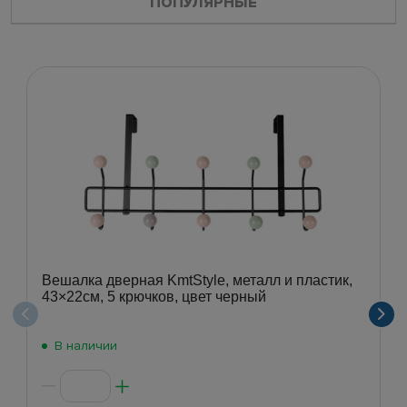
ПОПУЛЯРНЫЕ
Вешалка дверная KmtStyle, металл и пластик,
43×22см, 5 крючков, цвет черный
В наличии