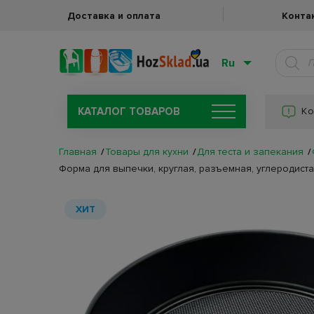
Доставка и оплата
Конта
Ru
КАТАЛОГ ТОВАРОВ
Ко
Главная
Товары для кухни
Для теста и запекания
Форма для выпечки, круглая, разъемная, углеродиста
ХИТ