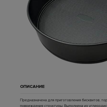
ОПИСАНИЕ
Предназначена для приготовления бисквитов, то
повреждения структуры. Выполнена из углеродис