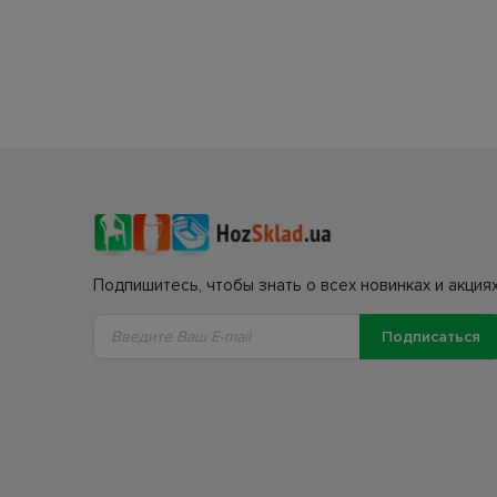
Подпишитесь, чтобы знать о всех новинках и акциях
Подписаться