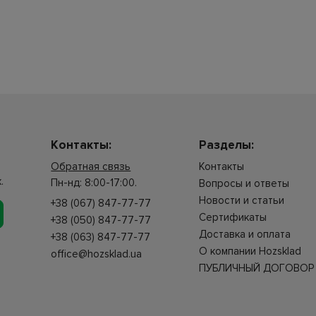
Контакты:
Разделы:
Обратная связь
Контакты
.
Пн-нд: 8:00-17:00.
Вопросы и ответы
Новости и статьи
+38 (067) 847-77-77
Сертификаты
+38 (050) 847-77-77
Доставка и оплата
+38 (063) 847-77-77
О компании Hozsklad
office@hozsklad.ua
ПУБЛИЧНЫЙ ДОГОВОР 