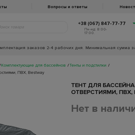
кты
Вопросы и ответы
Новост
+38 (067) 847-77-77
Пн-нд: 8:00-
17:00.
мплектация заказов 2-4 рабочих дня. Минимальная сумма з
Комплектующие для бассейнов
Тенты и подстилки
рстиями, ПВХ, Bestway
ТЕНТ ДЛЯ БАССЕЙНА
ОТВЕРСТИЯМИ, ПВХ,
Нет в налич