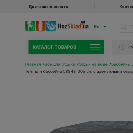
Доставка и оплата
Конта
Ru
КАТАЛОГ ТОВАРОВ
Ко
Главная
Все для отдыха
Отдых на воде
Бассейны
Тент для бассейна 58948, 305 см, с дренажными отве