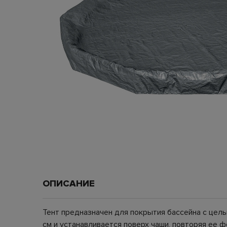
ОПИСАНИЕ
Тент предназначен для покрытия бассейна с цел
см и устанавливается поверх чаши, повторяя ее 