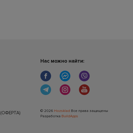
Нас можно найти:
© 2026
Hozsklad
Все права защищены
(ОФЕРТА)
Разработка
BuildApps