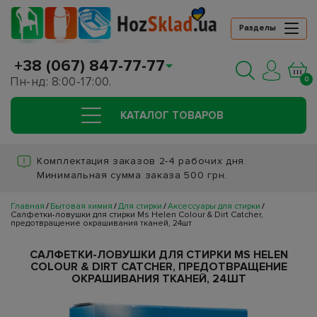
Разделы
+38 (067) 847-77-77
Пн-нд: 8:00-17:00.
0
КАТАЛОГ ТОВАРОВ
Комплектация заказов 2-4 рабочих дня.
Минимальная сумма заказа 500 грн.
Главная
Бытовая химия
Для стирки
Аксессуары для стирки
Салфетки-ловушки для стирки Ms Helen Colour & Dirt Catcher,
предотвращение окрашивания тканей, 24шт
САЛФЕТКИ-ЛОВУШКИ ДЛЯ СТИРКИ MS HELEN
COLOUR & DIRT CATCHER, ПРЕДОТВРАЩЕНИЕ
ОКРАШИВАНИЯ ТКАНЕЙ, 24ШТ