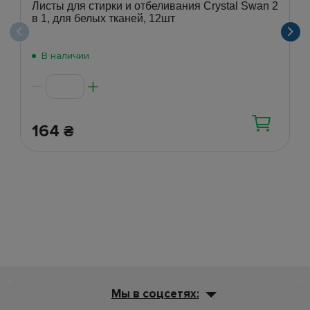
Листы для стирки и отбеливания Crystal Swan 2
в 1, для белых тканей, 12шт
В наличии
164
₴
Мы в соцсетях: