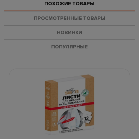
ПОХОЖИЕ ТОВАРЫ
ПРОСМОТРЕННЫЕ ТОВАРЫ
НОВИНКИ
ПОПУЛЯРНЫЕ