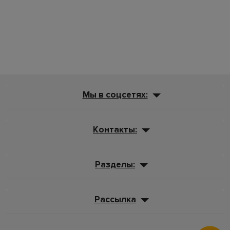
Мы в соцсетях:
Контакты:
Разделы:
Рассылка