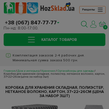
Разделы
+38 (067) 847-77-77
Пн-нд: 8:00-17:00.
0
КАТАЛОГ ТОВАРОВ
Комплектация заказов 2-4 рабочих дня.
Минимальная сумма заказа 500 грн.
Главная
Дом и интерьер
Хранение
Органайзеры для одежды
Коробка для хранения складная, полиэстер, нетканое волокно, картон,
37×22×26см (цена за набор 3шт)
КОРОБКА ДЛЯ ХРАНЕНИЯ СКЛАДНАЯ, ПОЛИЭСТЕР,
НЕТКАНОЕ ВОЛОКНО, КАРТОН, 37×22×26СМ (ЦЕНА
ЗА НАБОР 3ШТ)