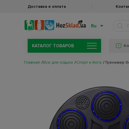
Доставка и оплата
Конта
Ru
КАТАЛОГ ТОВАРОВ
Ко
Главная
Все для отдыха
Спорт и йога
Тренажер бо