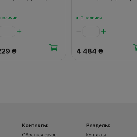
 наличии
В наличии
229
4 484
₴
₴
Контакты:
Разделы:
Обратная связь
Контакты