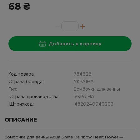
68 ₴
Добавить в корзину
Код товара:
784625
Страна бренда:
УКРАЇНА
Тип:
Бомбочки для ванны
Страна производства:
УКРАЇНА
Штрихкод:
4820240940203
ОПИСАНИЕ
Бомбочка для ванны Aqua Shine Rainbow Heart Flower —