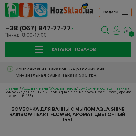
Разделы
+38 (067) 847-77-77
Пн-нд: 8:00-17:00.
0
КАТАЛОГ ТОВАРОВ
Комплектация заказов 2-4 рабочих дня.
Минимальная сумма заказа 500 грн.
Главная
Уход и гигиена
Уход за телом
Бомбочки и соль для ванны
Бомбочка для ванны с мылом Aqua Shine Rainbow Heart Flower, аромат
цветочный, 155 г
БОМБОЧКА ДЛЯ ВАННЫ С МЫЛОМ AQUA SHINE
RAINBOW HEART FLOWER, АРОМАТ ЦВЕТОЧНЫЙ,
155 Г