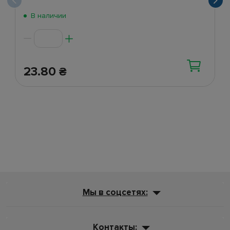
В наличии
23.80
₴
Мы в соцсетях:
Контакты: