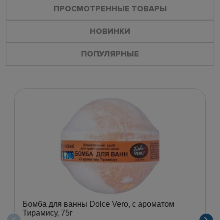
ПРОСМОТРЕННЫЕ ТОВАРЫ
НОВИНКИ
ПОПУЛЯРНЫЕ
Бомба для ванны Dolce Vero, с ароматом
Тирамису, 75г