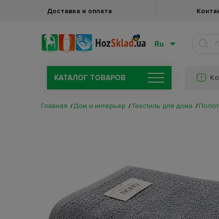
Доставка и оплата
Конта
Ru
КАТАЛОГ ТОВАРОВ
Ко
Главная
Дом и интерьер
Текстиль для дома
Полот