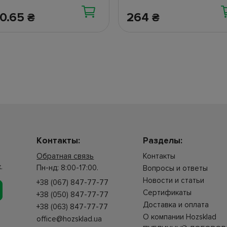
60.65
264
₴
₴
Контакты:
Разделы:
Обратная связь
Контакты
.
Пн-нд: 8:00-17:00.
Вопросы и ответы
Новости и статьи
+38 (067) 847-77-77
Сертификаты
+38 (050) 847-77-77
Доставка и оплата
+38 (063) 847-77-77
О компании Hozsklad
office@hozsklad.ua