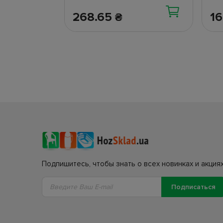
268.65
1
₴
Подпишитесь, чтобы знать о всех новинках и акциях
Подписаться