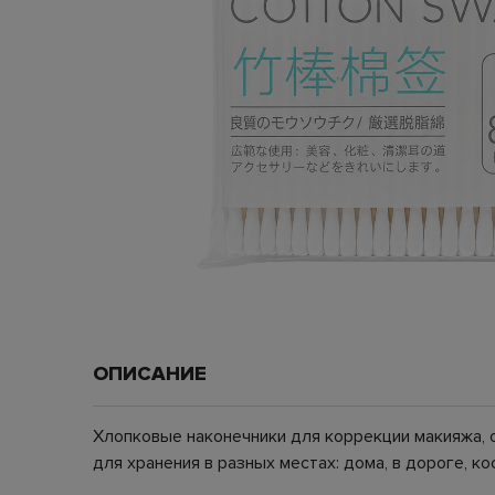
ОПИСАНИЕ
Хлопковые наконечники для коррекции макияжа, 
для хранения в разных местах: дома, в дороге, к