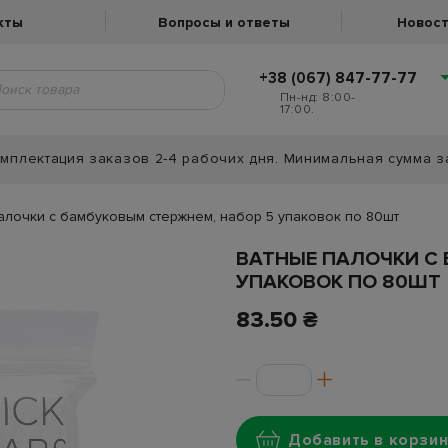
кты
Вопросы и ответы
Новост
+38 (067) 847-77-77
Пн-нд: 8:00-
17:00.
мплектация заказов 2-4 рабочих дня. Минимальная сумма з
алочки с бамбуковым стержнем, набор 5 упаковок по 80шт
ВАТНЫЕ ПАЛОЧКИ С 
УПАКОВОК ПО 80ШТ
83.50 ₴
Добавить в корзин