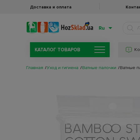
Доставка и оплата
Конта
Ru
КАТАЛОГ ТОВАРОВ
Ко
Главная
Уход и гигиена
Ватные палочки
Ватные п