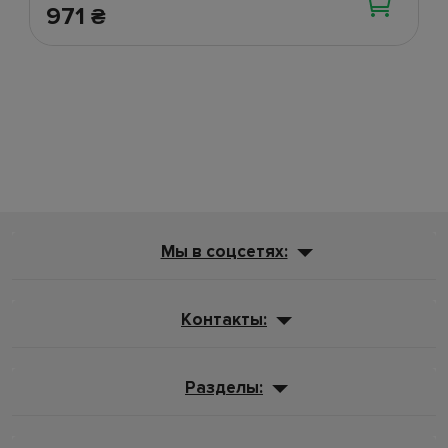
971
₴
Мы в соцсетях:
Контакты:
Разделы: