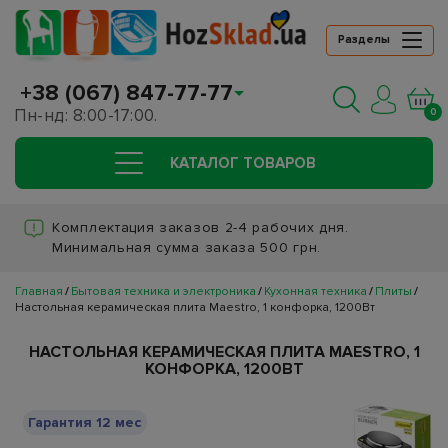
Разделы
+38 (067) 847-77-77
Пн-нд: 8:00-17:00.
0
КАТАЛОГ ТОВАРОВ
Комплектация заказов 2-4 рабочих дня.
Минимальная сумма заказа 500 грн.
Главная
Бытовая техника и электроника
Кухонная техника
Плиты
Настольная керамическая плита Maestro, 1 конфорка, 1200Вт
НАСТОЛЬНАЯ КЕРАМИЧЕСКАЯ ПЛИТА MAESTRO, 1
КОНФОРКА, 1200ВТ
Гарантия 12 мес