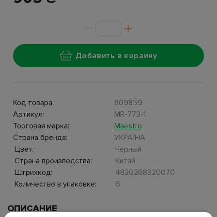
Добавить в корзину
Код товара:
809859
Артикул:
MR-773-1
Торговая марка:
Maestro
Страна бренда:
УКРАЇНА
Цвет:
Черный
Страна производства:
Китай
Штрихкод:
4820268320070
Количество в упаковке:
6
ОПИСАНИЕ