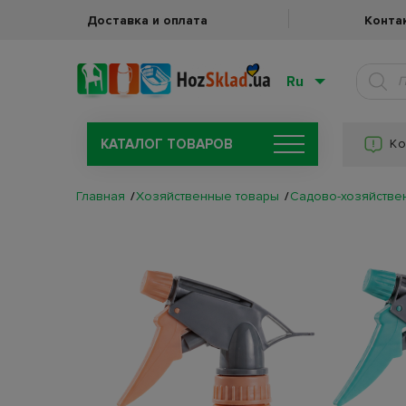
Доставка и оплата
Конта
Ru
КАТАЛОГ ТОВАРОВ
Ко
Главная
Хозяйственные товары
Садово-хозяйстве