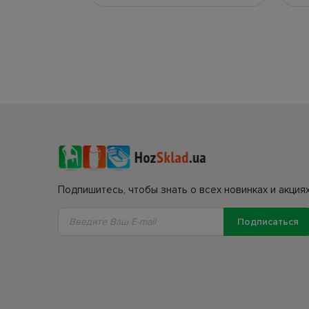
Подпишитесь, чтобы знать о всех новинках и акциях
Подписаться