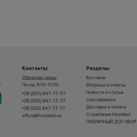
Контакты:
Разделы:
Обратная связь
Контакты
.
Пн-нд: 8:00-17:00.
Вопросы и ответы
Новости и статьи
+38 (067) 847-77-77
Сертификаты
+38 (050) 847-77-77
Доставка и оплата
+38 (063) 847-77-77
О компании Hozsklad
office@hozsklad.ua
ПУБЛИЧНЫЙ ДОГОВОР 