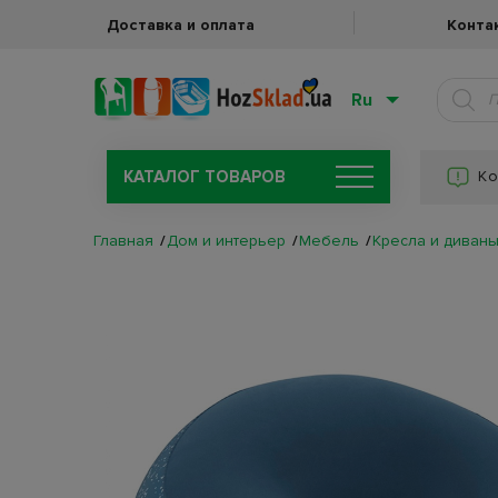
Доставка и оплата
Конта
Ru
КАТАЛОГ ТОВАРОВ
Ко
Главная
Дом и интерьер
Мебель
Кресла и диван