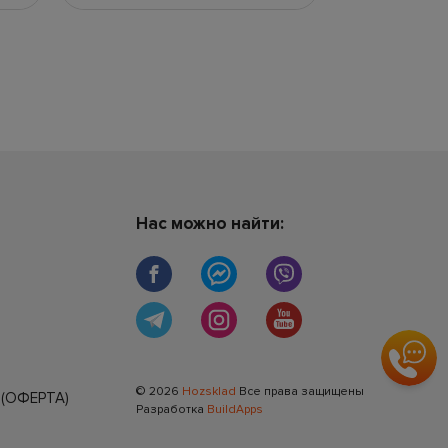
Нас можно найти:
© 2026
Hozsklad
Все права защищены
(ОФЕРТА)
Разработка
BuildApps