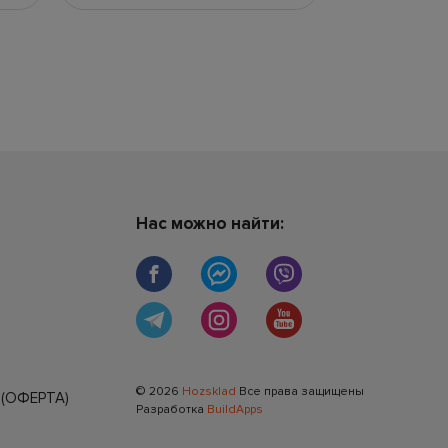
Нас можно найти:
© 2026
Hozsklad
Все права защищены
(ОФЕРТА)
Разработка
BuildApps