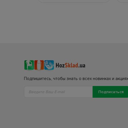
Подпишитесь, чтобы знать о всех новинках и акциях
Подписаться