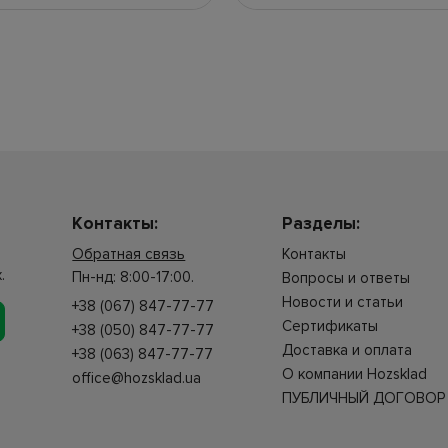
Контакты:
Разделы:
Обратная связь
Контакты
.
Пн-нд: 8:00-17:00.
Вопросы и ответы
Новости и статьи
+38 (067) 847-77-77
Сертификаты
+38 (050) 847-77-77
Доставка и оплата
+38 (063) 847-77-77
О компании Hozsklad
office@hozsklad.ua
ПУБЛИЧНЫЙ ДОГОВОР 