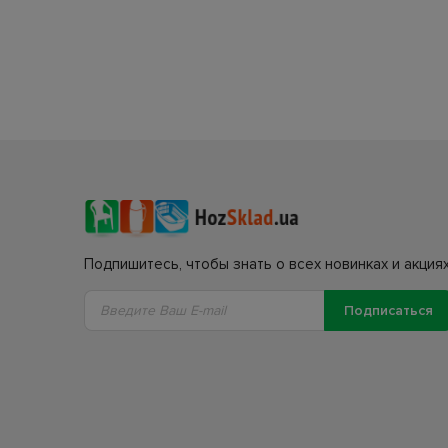
Подпишитесь, чтобы знать о всех новинках и акциях
Подписаться