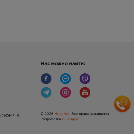
Нас можно найти:
© 2026
Hozsklad
Все права защищены
(ОФЕРТА)
Разработка
BuildApps