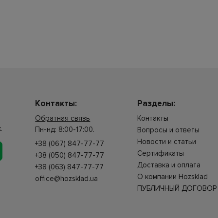
Контакты:
Разделы:
Обратная связь
Контакты
.
Пн-нд: 8:00-17:00.
Вопросы и ответы
Новости и статьи
+38 (067) 847-77-77
Сертификаты
+38 (050) 847-77-77
Доставка и оплата
+38 (063) 847-77-77
О компании Hozsklad
office@hozsklad.ua
ПУБЛИЧНЫЙ ДОГОВОР 