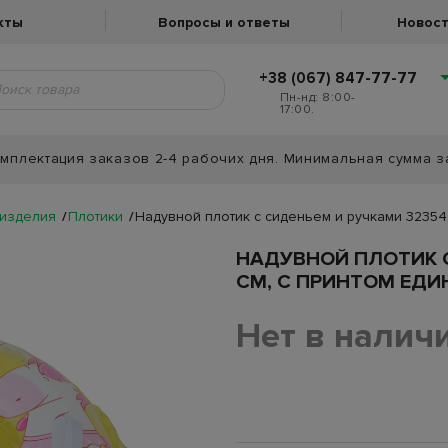
кты
Вопросы и ответы
Новост
+38 (067) 847-77-77
Пн-нд: 8:00-
17:00.
мплектация заказов 2-4 рабочих дня. Минимальная сумма з
изделия
Плотики
Надувной плотик с сиденьем и ручками 32354,
НАДУВНОЙ ПЛОТИК С
СМ, С ПРИНТОМ ЕДИ
Нет в налич