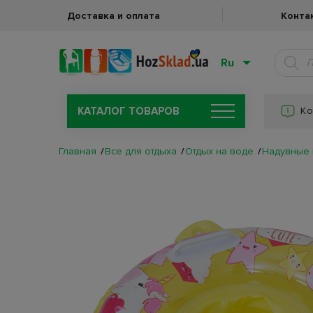
Доставка и оплата
Конта
Ru
КАТАЛОГ ТОВАРОВ
Ко
Главная
Все для отдыха
Отдых на воде
Надувные 