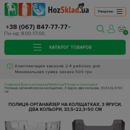
Разделы
+38 (067) 847-77-77
Пн-нд: 8:00-17:00.
0
КАТАЛОГ ТОВАРОВ
Комплектация заказов 2-4 рабочих дня.
Минимальная сумма заказа 500 грн.
Главная
Дом и интерьер
Мебель
Полки и стеллажи
Полиця-органайзер на коліщатках, 3 яруси, два кольори, 33,5×22,3×50
см
ПОЛИЦЯ-ОРГАНАЙЗЕР НА КОЛІЩАТКАХ, 3 ЯРУСИ,
ДВА КОЛЬОРИ, 33,5×22,3×50 СМ