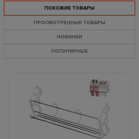
ПОХОЖИЕ ТОВАРЫ
ПРОСМОТРЕННЫЕ ТОВАРЫ
НОВИНКИ
ПОПУЛЯРНЫЕ