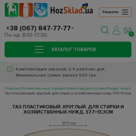
Разделы
+38 (067) 847-77-77
Пн-нд: 8:00-17:00.
0
КАТАЛОГ ТОВАРОВ
Комплектация заказов 2-4 рабочих дня.
Минимальная сумма заказа 500 грн.
Главная
Хозяйственные товары
Инвентарь для уборки
Ведра, тазы
Таз пластиковый, круглый, для стирки и хозяйственных нужд, 37,7×13,3см
ТАЗ ПЛАСТИКОВЫЙ, КРУГЛЫЙ, ДЛЯ СТИРКИ И
ХОЗЯЙСТВЕННЫХ НУЖД, 37,7×13,3СМ