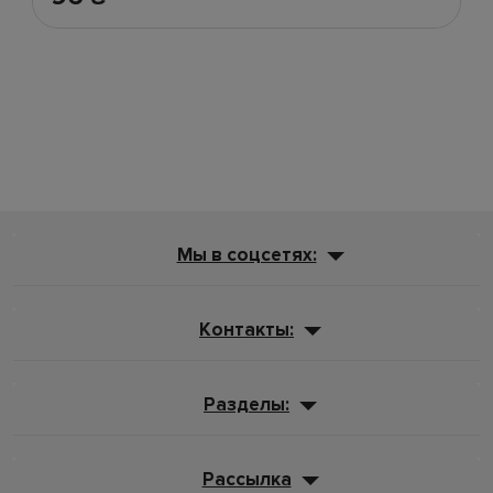
Мы в соцсетях:
Контакты:
Разделы:
Рассылка