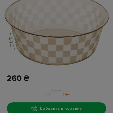
260 ₴
Добавить в корзину