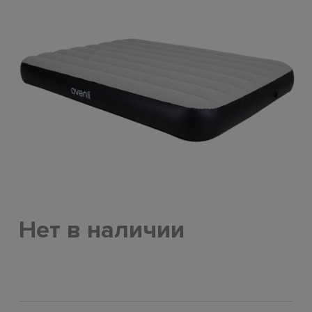
Нет в наличии