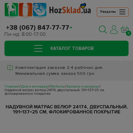
Разделы
+38 (067) 847-77-77
Пн-нд: 8:00-17:00.
0
КАТАЛОГ ТОВАРОВ
Комплектация заказов 2-4 рабочих дня.
Минимальная сумма заказа 500 грн.
Главная
Дом и интерьер
Мебель
Кровати и матрасы
Надувной матрас велюр 24174, двуспальный, 191×137×25 см,
флокированное покрытие
НАДУВНОЙ МАТРАС ВЕЛЮР 24174, ДВУСПАЛЬНЫЙ,
191×137×25 СМ, ФЛОКИРОВАННОЕ ПОКРЫТИЕ