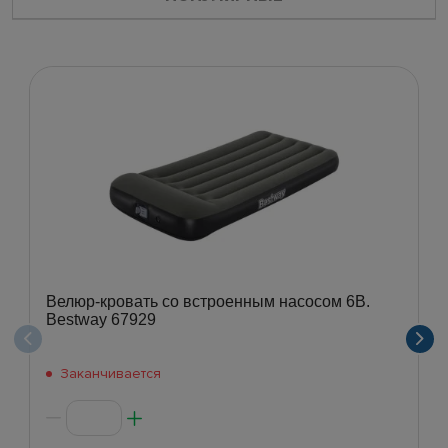
Велюр-кровать со встроенным насосом 6В.
Bestway 67929
Заканчивается