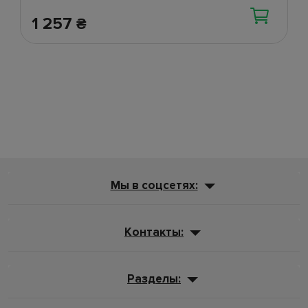
1 257
₴
Мы в соцсетях:
Контакты:
Разделы: