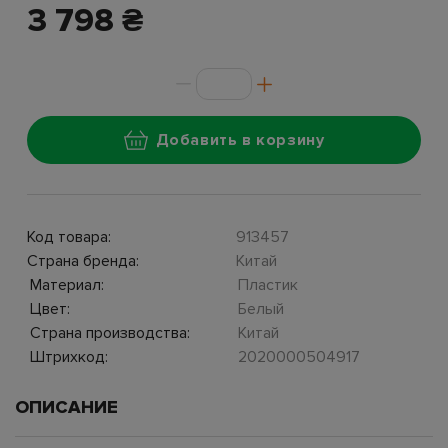
3 798 ₴
Добавить в корзину
Код товара:
913457
Страна бренда:
Китай
Материал:
Пластик
Цвет:
Белый
Страна производства:
Китай
Штрихкод:
2020000504917
ОПИСАНИЕ