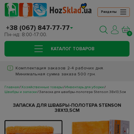
Разделы
+38 (067) 847-77-77
Пн-нд: 8:00-17:00.
0
КАТАЛОГ ТОВАРОВ
Комплектация заказов 2-4 рабочих дня.
Минимальная сумма заказа 500 грн.
Главная
Хозяйственные товары
Инвентарь для уборки
Швабры и запаски
Запаска для швабры-полотера Stenson 38х13,5см
ЗАПАСКА ДЛЯ ШВАБРЫ-ПОЛОТЕРА STENSON
38Х13,5СМ