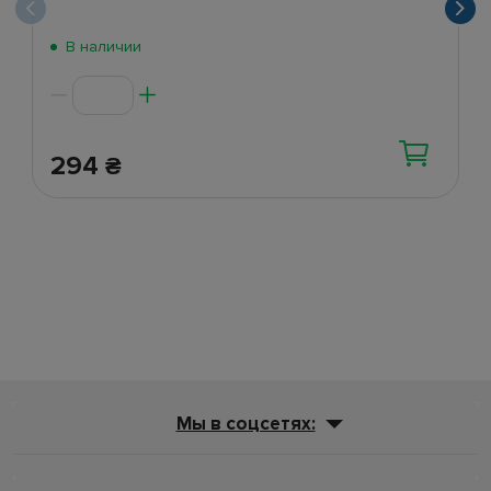
В наличии
294
₴
Мы в соцсетях: