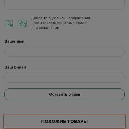
Добавьте видео или изображения,
чтобы сделать ваш отзыв более
информативным
Ваше имя
Ваш E-mail
Оставить отзыв
ПОХОЖИЕ ТОВАРЫ