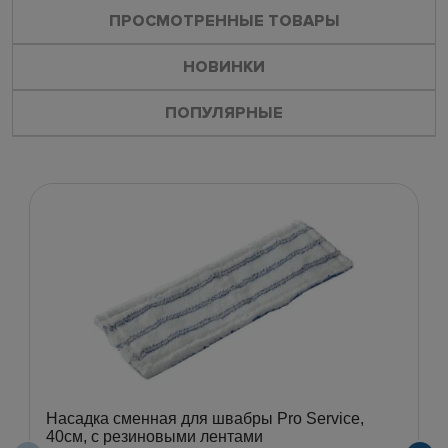
ПРОСМОТРЕННЫЕ ТОВАРЫ
НОВИНКИ
ПОПУЛЯРНЫЕ
Насадка сменная для швабры Pro Service,
40см, с резиновыми лентами