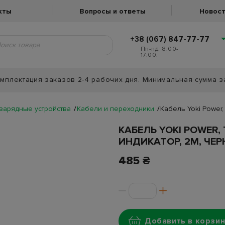
кты
Вопросы и ответы
Новост
+38 (067) 847-77-77
Пн-нд: 8:00-
17:00.
мплектация заказов 2-4 рабочих дня. Минимальная сумма з
 зарядные устройства
Кабели и переходники
Кабель Yoki Power,
КАБЕЛЬ YOKI POWER, 
ИНДИКАТОР, 2М, ЧЕ
485 ₴
Добавить в корзин