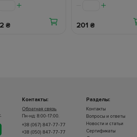
02
201
₴
₴
Контакты:
Разделы:
Обратная связь
Контакты
.
Пн-нд: 8:00-17:00.
Вопросы и ответы
Новости и статьи
+38 (067) 847-77-77
Сертификаты
+38 (050) 847-77-77