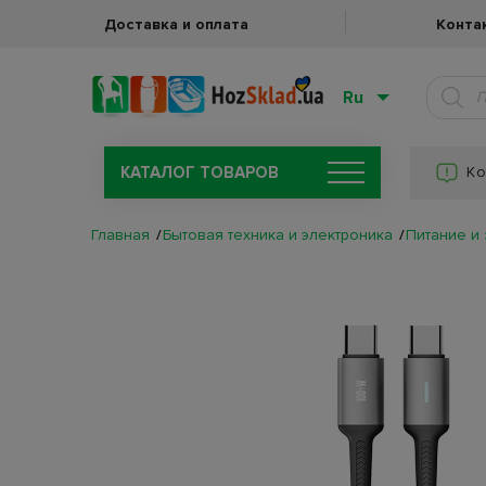
Доставка и оплата
Конта
Ru
КАТАЛОГ ТОВАРОВ
Ко
Главная
Бытовая техника и электроника
Питание и