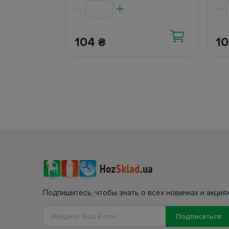
104
1
₴
Подпишитесь, чтобы знать о всех новинках и акциях
Подписаться