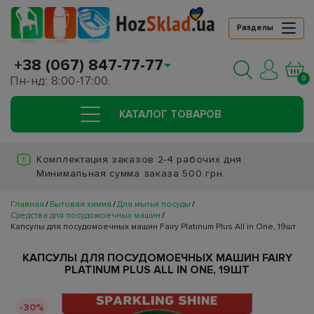
Разделы
+38 (067) 847-77-77
Пн-нд: 8:00-17:00.
0
КАТАЛОГ ТОВАРОВ
Комплектация заказов 2-4 рабочих дня.
Минимальная сумма заказа 500 грн.
Главная
Бытовая химия
Для мытья посуды
Средства для посудомоечных машин
Капсулы для посудомоечных машин Fairy Platinum Plus All in One, 19шт
КАПСУЛЫ ДЛЯ ПОСУДОМОЕЧНЫХ МАШИН FAIRY
PLATINUM PLUS ALL IN ONE, 19ШТ
-30%