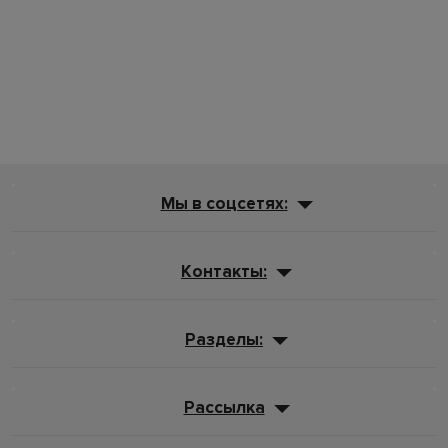
Мы в соцсетях:
Контакты:
Разделы:
Рассылка