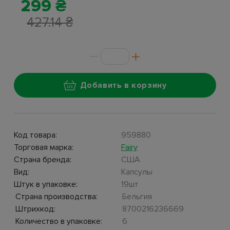
299 ₴
427.14 ₴
Добавить в корзину
Код товара:
959880
Торговая марка:
Fairy
Страна бренда:
США
Вид:
Капсулы
Штук в упаковке:
19шт
Страна производства:
Бельгия
Штрихкод:
8700216236669
Количество в упаковке:
6