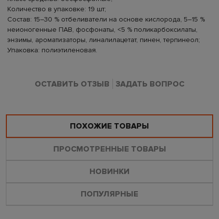
Количество в упаковке: 19 шт;
Состав: 15–30 % отбеливатели на основе кислорода, 5–15 %
неионогенные ПАВ, фосфонаты, <5 % поликарбоксилаты,
энзимы, ароматизаторы, линалилацетат, пинен, терпинеол;
Упаковка: полиэтиленовая.
ОСТАВИТЬ ОТЗЫВ
ЗАДАТЬ ВОПРОС
ПОХОЖИЕ ТОВАРЫ
ПРОСМОТРЕННЫЕ ТОВАРЫ
НОВИНКИ
ПОПУЛЯРНЫЕ