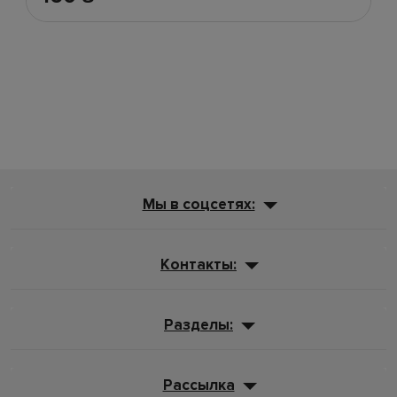
Мы в соцсетях:
Контакты:
Разделы:
Рассылка