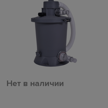
Нет в наличии