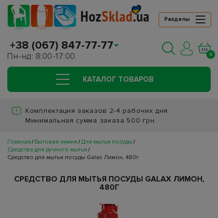
Разделы
+38 (067) 847-77-77
Пн-нд: 8:00-17:00.
0
КАТАЛОГ ТОВАРОВ
Комплектация заказов 2-4 рабочих дня.
Минимальная сумма заказа 500 грн.
Главная
Бытовая химия
Для мытья посуды
Средства для ручного мытья
Средство для мытья посуды Galax Лимон, 480г
СРЕДСТВО ДЛЯ МЫТЬЯ ПОСУДЫ GALAX ЛИМОН,
480Г