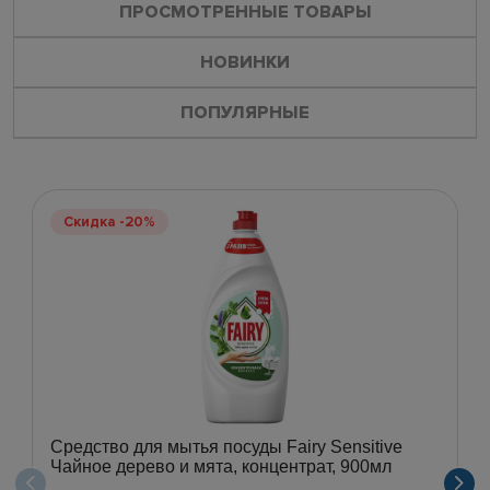
ПРОСМОТРЕННЫЕ ТОВАРЫ
НОВИНКИ
ПОПУЛЯРНЫЕ
Скидка -20%
Средство для мытья посуды Fairy Sensitive
Чайное дерево и мята, концентрат, 900мл