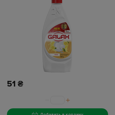
51 ₴
Добавить в корзину