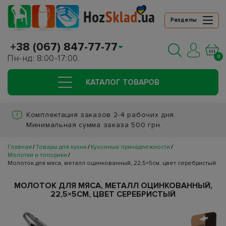
Разделы
+38 (067) 847-77-77
Пн-нд: 8:00-17:00.
0
КАТАЛОГ ТОВАРОВ
Комплектация заказов 2-4 рабочих дня.
Минимальная сумма заказа 500 грн.
Главная
Товары для кухни
Кухонные принадлежности
Молотки и топорики
Молоток для мяса, металл оцинкованный, 22,5×5см, цвет серебристый
МОЛОТОК ДЛЯ МЯСА, МЕТАЛЛ ОЦИНКОВАННЫЙ,
22,5×5СМ, ЦВЕТ СЕРЕБРИСТЫЙ