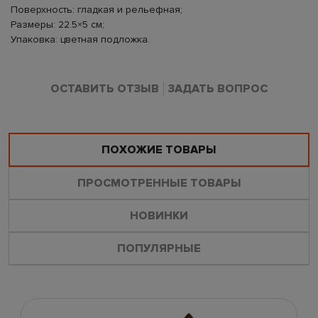
Поверхность: гладкая и рельефная;
Размеры: 22.5×5 см;
Упаковка: цветная подложка.
ОСТАВИТЬ ОТЗЫВ
ЗАДАТЬ ВОПРОС
ПОХОЖИЕ ТОВАРЫ
ПРОСМОТРЕННЫЕ ТОВАРЫ
НОВИНКИ
ПОПУЛЯРНЫЕ