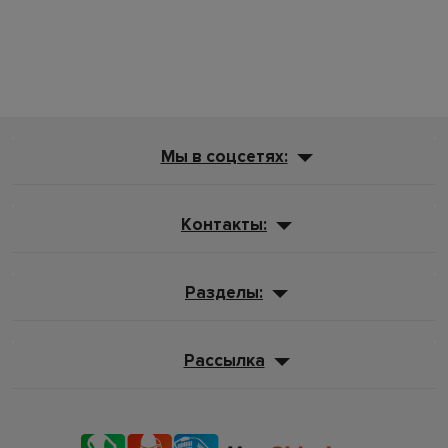
Мы в соцсетях:
Контакты:
Разделы:
Рассылка