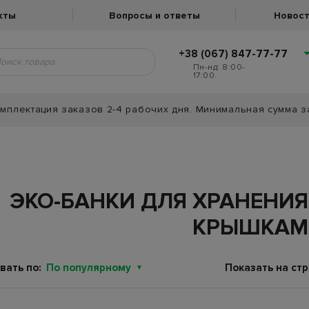
кты
Вопросы и ответы
Новост
+38 (067) 847-77-77
Пн-нд: 8:00-
17:00.
мплектация заказов 2-4 рабочих дня. Минимальная сумма з
ЭКО-БАНКИ ДЛЯ ХРАНЕНИ
КРЫШКАМ
вать по:
По популярному
Показать на стр