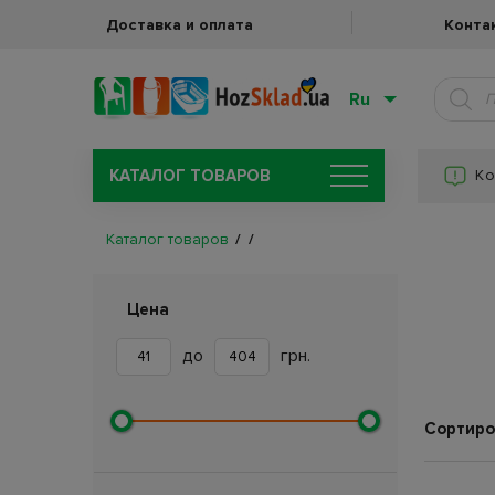
Доставка и оплата
Конта
Ru
КАТАЛОГ ТОВАРОВ
Ко
Каталог товаров
Цена
до
грн.
Сортиро