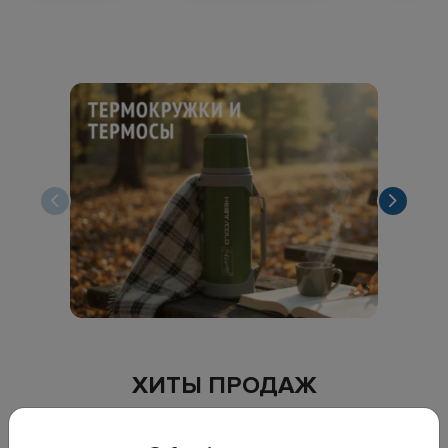
ХИТЫ ПРОДАЖ