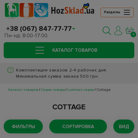
Разделы
+38 (067) 847-77-77
Пн-нд: 8:00-17:00.
0
КАТАЛОГ ТОВАРОВ
Комплектация заказов 2-4 рабочих дня.
Минимальная сумма заказа 500 грн.
Каталог товаров
Серии товара
Luminarc серии
Cottage
COTTAGE
ФИЛЬТРЫ
СОРТИРОВКА
ВИД