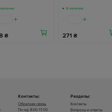
 наличии
В наличии
38
271
₴
₴
Контакты:
Разделы:
Обратная связь
Контакты
.
Пн-нд: 8:00-17:00.
Вопросы и ответы