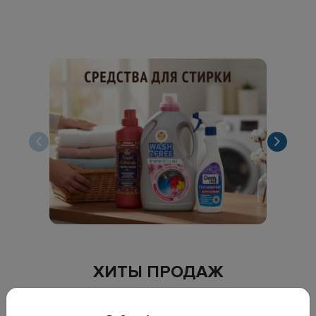
ХИТЫ ПРОДАЖ