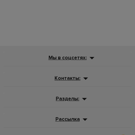
Мы в соцсетях:
Контакты:
Разделы:
Рассылка