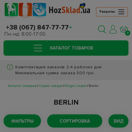
Разделы
+38 (067) 847-77-77
Пн-нд: 8:00-17:00.
0
КАТАЛОГ ТОВАРОВ
Комплектация заказов 2-4 рабочих дня.
Минимальная сумма заказа 500 грн.
Каталог товаров
Серии товара
Ringel серии
Berlin
BERLIN
ФИЛЬТРЫ
СОРТИРОВКА
ВИД