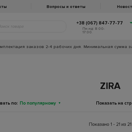
кты
Вопросы и ответы
Новост
+38 (067) 847-77-77
Пн-нд: 8:00-
17:00.
мплектация заказов 2-4 рабочих дня. Минимальная сумма з
ZIRA
вать по:
По популярному
Показать на стр
Показано 1 - 21 из 21