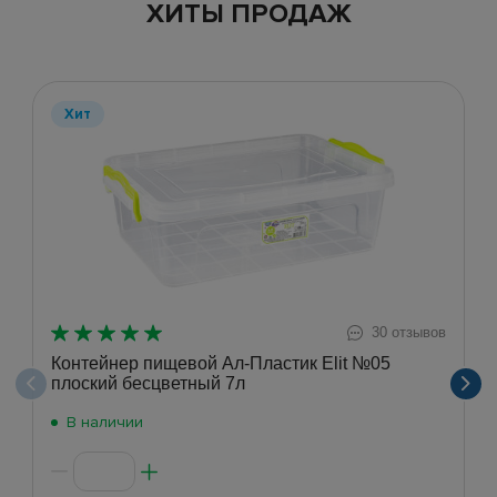
ХИТЫ ПРОДАЖ
Хит
30 отзывов
Контейнер пищевой Ал-Пластик Elit №05
плоский бесцветный 7л
В наличии