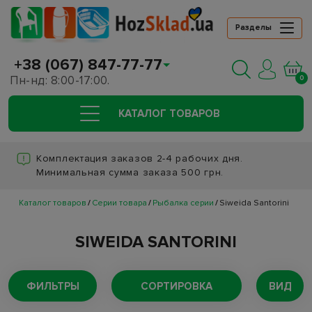
Разделы
+38 (067) 847-77-77
Пн-нд: 8:00-17:00.
0
КАТАЛОГ ТОВАРОВ
Комплектация заказов 2-4 рабочих дня.
Минимальная сумма заказа 500 грн.
Каталог товаров
Серии товара
Рыбалка серии
Siweida Santorini
SIWEIDA SANTORINI
ФИЛЬТРЫ
СОРТИРОВКА
ВИД