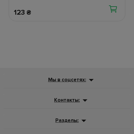
123
₴
Мы в соцсетях:
Контакты:
Разделы: