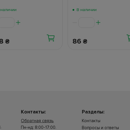
 наличии
В наличии
38
86
₴
₴
Контакты:
Разделы:
Обратная связь
Контакты
.
Пн-нд: 8:00-17:00.
Вопросы и ответы