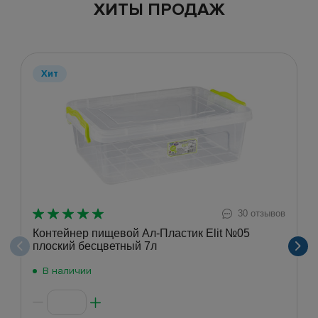
ХИТЫ ПРОДАЖ
Хит
30 отзывов
Контейнер пищевой Ал-Пластик Elit №05
плоский бесцветный 7л
В наличии