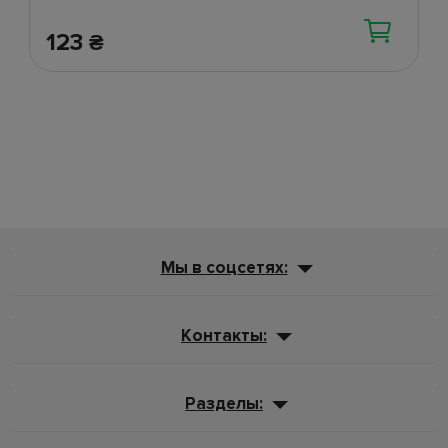
123
₴
Мы в соцсетях:
Контакты:
Разделы: