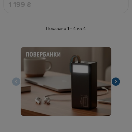
1 199
₴
Показано 1 - 4 из 4