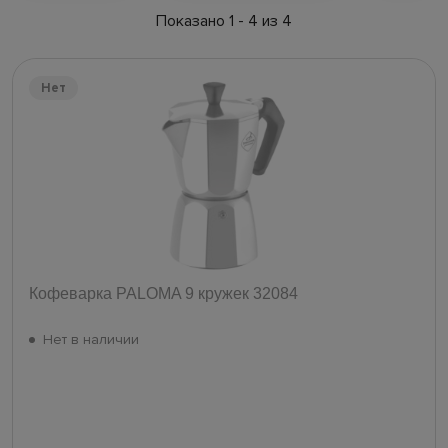
Показано 1 - 4 из 4
Нет
Кофеварка PALOMA 9 кружек 32084
Нет в наличии