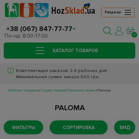
Разделы
+38 (067) 847-77-77
Пн-нд: 8:00-17:00.
0
КАТАЛОГ ТОВАРОВ
Комплектация заказов 2-4 рабочих дня.
Минимальная сумма заказа 500 грн.
Каталог товаров
Серии товара
Tescoma серии
Paloma
PALOMA
ФИЛЬТРЫ
СОРТИРОВКА
ВИД