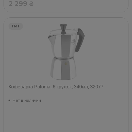
2 299
₴
Нет
Кофеварка Paloma, 6 кружек, 340мл, 32077
Нет в наличии