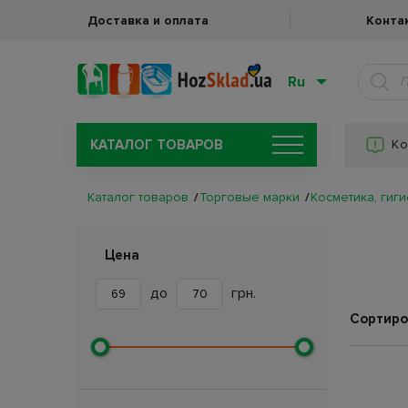
Доставка и оплата
Конта
Ru
КАТАЛОГ ТОВАРОВ
Ко
Каталог товаров
Торговые марки
Косметика, гиги
Цена
до
грн.
Сортиро