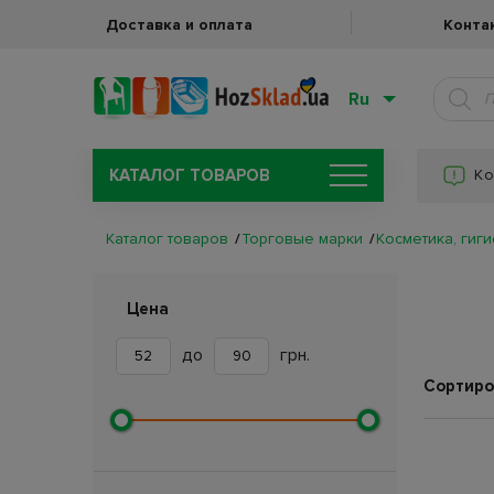
Доставка и оплата
Конта
Ru
КАТАЛОГ ТОВАРОВ
Ко
Каталог товаров
Торговые марки
Косметика, гиги
Цена
до
грн.
Сортиро