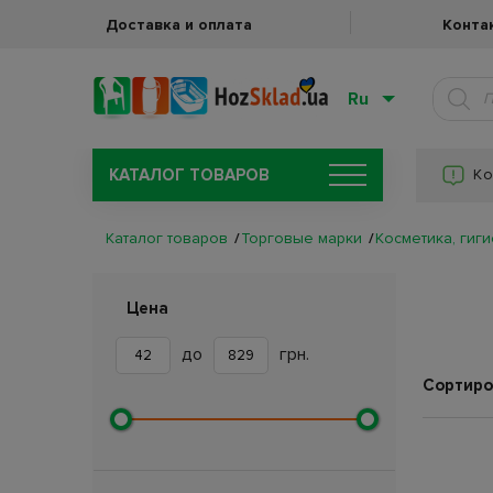
Доставка и оплата
Конта
Ru
КАТАЛОГ ТОВАРОВ
Ко
Каталог товаров
Торговые марки
Косметика, гиги
Цена
до
грн.
Сортиро