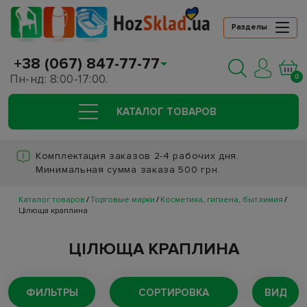
Разделы
+38 (067) 847-77-77
Пн-нд: 8:00-17:00.
0
КАТАЛОГ ТОВАРОВ
Комплектация заказов 2-4 рабочих дня.
Минимальная сумма заказа 500 грн.
Каталог товаров
Торговые марки
Косметика, гигиена, быт.химия
Цілюща краплина
ЦІЛЮЩА КРАПЛИНА
ФИЛЬТРЫ
СОРТИРОВКА
ВИД