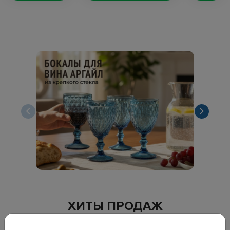
ХИТЫ ПРОДАЖ