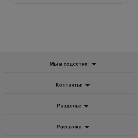
Мы в соцсетях:
Контакты:
Разделы:
Рассылка