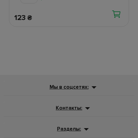
123
₴
Мы в соцсетях:
Контакты:
Разделы: