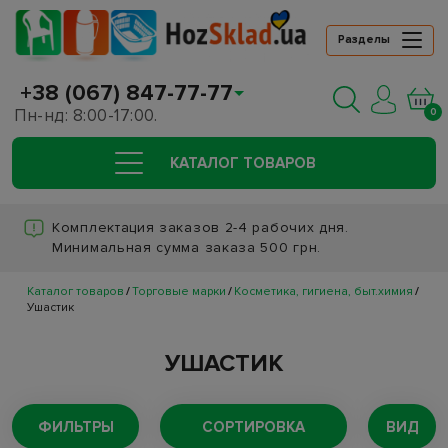
Разделы
+38 (067) 847-77-77
Пн-нд: 8:00-17:00.
0
КАТАЛОГ ТОВАРОВ
Комплектация заказов 2-4 рабочих дня.
Минимальная сумма заказа 500 грн.
Каталог товаров
Торговые марки
Косметика, гигиена, быт.химия
Ушастик
УШАСТИК
ФИЛЬТРЫ
СОРТИРОВКА
ВИД