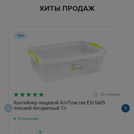
ХИТЫ ПРОДАЖ
Хит
30 отзывов
Контейнер пищевой Ал-Пластик Elit №05
плоский бесцветный 7л
В наличии